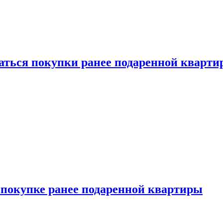
саться покупки ранее подаренной кварт
 покупке ранее подаренной квартиры