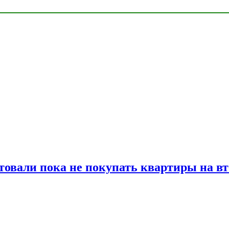
товали пока не покупать квартиры на в