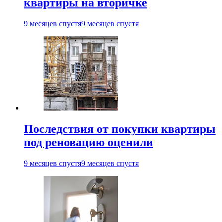
квартиры на вторичке
9 месяцев спустя
9 месяцев спустя
Последствия от покупки квартиры
под реновацию оценили
9 месяцев спустя
9 месяцев спустя