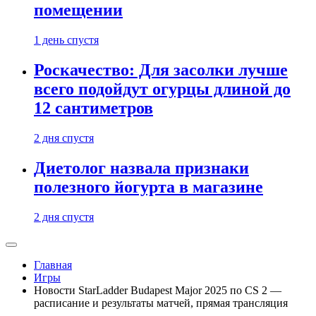
помещении
1 день спустя
Роскачество: Для засолки лучше
всего подойдут огурцы длиной до
12 сантиметров
2 дня спустя
Диетолог назвала признаки
полезного йогурта в магазине
2 дня спустя
Главная
Игры
Новости StarLadder Budapest Major 2025 по CS 2 —
расписание и результаты матчей, прямая трансляция