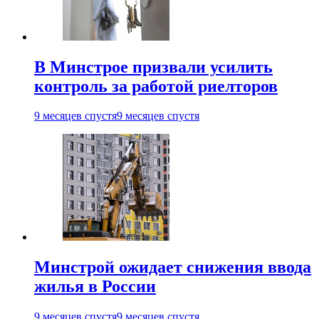
В Минстрое призвали усилить
контроль за работой риелторов
9 месяцев спустя
9 месяцев спустя
Минстрой ожидает снижения ввода
жилья в России
9 месяцев спустя
9 месяцев спустя