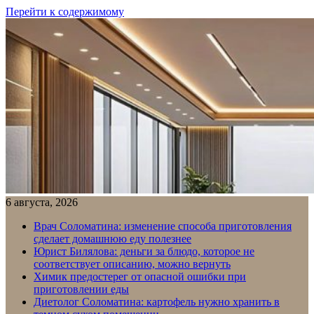
Перейти к содержимому
6 августа, 2026
Врач Соломатина: изменение способа приготовления
сделает домашнюю еду полезнее
Юрист Билялова: деньги за блюдо, которое не
соответствует описанию, можно вернуть
Химик предостерег от опасной ошибки при
приготовлении еды
Диетолог Соломатина: картофель нужно хранить в