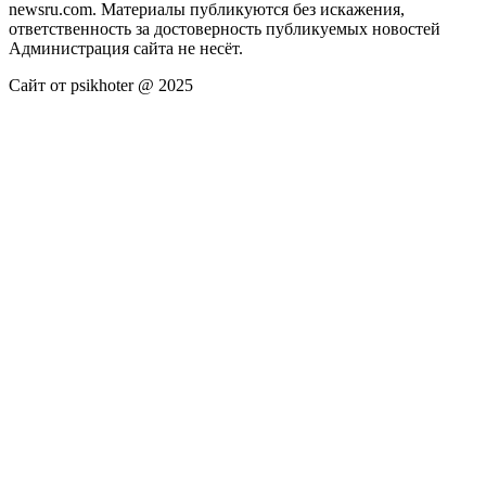
newsru.com. Материалы публикуются без искажения,
ответственность за достоверность публикуемых новостей
Администрация сайта не несёт.
Сайт от psikhoter @ 2025