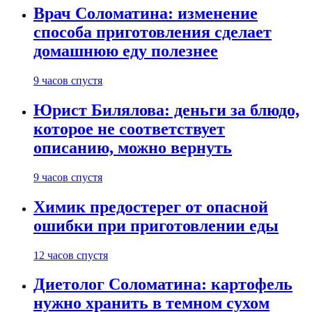
Врач Соломатина: изменение
способа приготовления сделает
домашнюю еду полезнее
9 часов спустя
Юрист Билялова: деньги за блюдо,
которое не соответствует
описанию, можно вернуть
9 часов спустя
Химик предостерег от опасной
ошибки при приготовлении еды
12 часов спустя
Диетолог Соломатина: картофель
нужно хранить в темном сухом