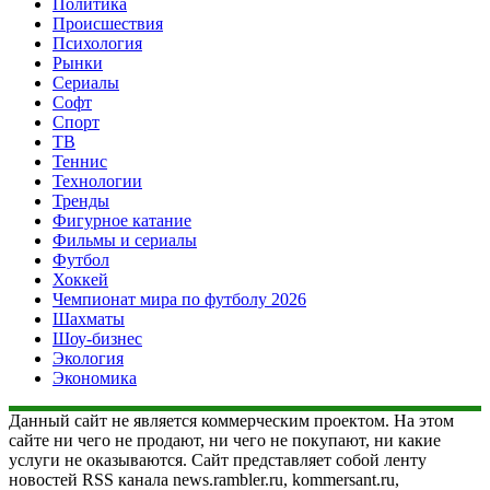
Политика
Происшествия
Психология
Рынки
Сериалы
Софт
Спорт
ТВ
Теннис
Технологии
Тренды
Фигурное катание
Фильмы и сериалы
Футбол
Хоккей
Чемпионат мира по футболу 2026
Шахматы
Шоу-бизнес
Экология
Экономика
Данный сайт не является коммерческим проектом. На этом
сайте ни чего не продают, ни чего не покупают, ни какие
услуги не оказываются. Сайт представляет собой ленту
новостей RSS канала news.rambler.ru, kommersant.ru,