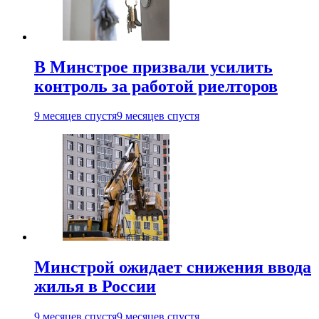
В Минстрое призвали усилить
контроль за работой риелторов
9 месяцев спустя
9 месяцев спустя
Минстрой ожидает снижения ввода
жилья в России
9 месяцев спустя
9 месяцев спустя