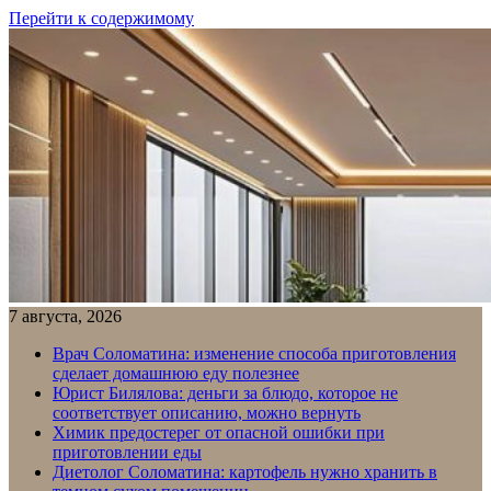
Перейти к содержимому
7 августа, 2026
Врач Соломатина: изменение способа приготовления
сделает домашнюю еду полезнее
Юрист Билялова: деньги за блюдо, которое не
соответствует описанию, можно вернуть
Химик предостерег от опасной ошибки при
приготовлении еды
Диетолог Соломатина: картофель нужно хранить в