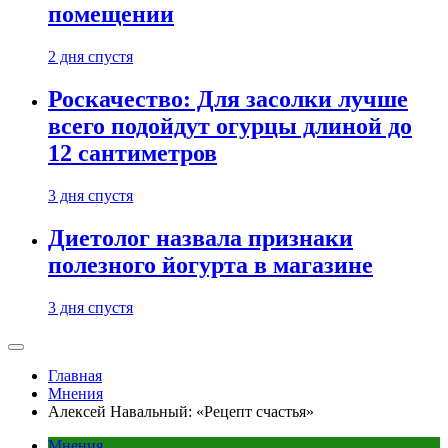
помещении
2 дня спустя
Роскачество: Для засолки лучше
всего подойдут огурцы длиной до
12 сантиметров
3 дня спустя
Диетолог назвала признаки
полезного йогурта в магазине
3 дня спустя
Главная
Мнения
Алексей Навальный: «Рецепт счастья»
Мнения