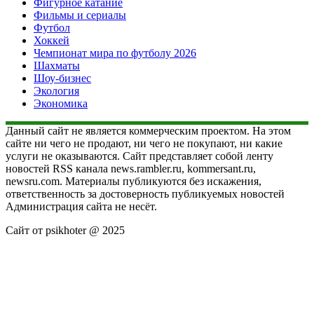
Фигурное катание
Фильмы и сериалы
Футбол
Хоккей
Чемпионат мира по футболу 2026
Шахматы
Шоу-бизнес
Экология
Экономика
Данный сайт не является коммерческим проектом. На этом
сайте ни чего не продают, ни чего не покупают, ни какие
услуги не оказываются. Сайт представляет собой ленту
новостей RSS канала news.rambler.ru, kommersant.ru,
newsru.com. Материалы публикуются без искажения,
ответственность за достоверность публикуемых новостей
Администрация сайта не несёт.
Сайт от psikhoter @ 2025