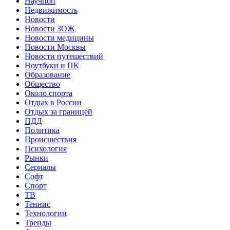
Научпоп
Недвижимость
Новости
Новости ЗОЖ
Новости медицины
Новости Москвы
Новости путешествий
Ноутбуки и ПК
Образование
Общество
Около спорта
Отдых в России
Отдых за границей
ПДД
Политика
Происшествия
Психология
Рынки
Сериалы
Софт
Спорт
ТВ
Теннис
Технологии
Тренды