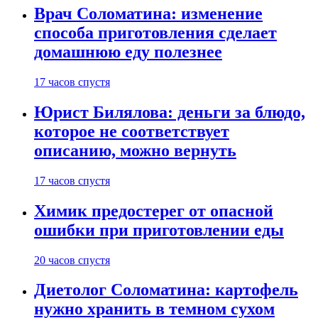
Врач Соломатина: изменение
способа приготовления сделает
домашнюю еду полезнее
17 часов спустя
Юрист Билялова: деньги за блюдо,
которое не соответствует
описанию, можно вернуть
17 часов спустя
Химик предостерег от опасной
ошибки при приготовлении еды
20 часов спустя
Диетолог Соломатина: картофель
нужно хранить в темном сухом