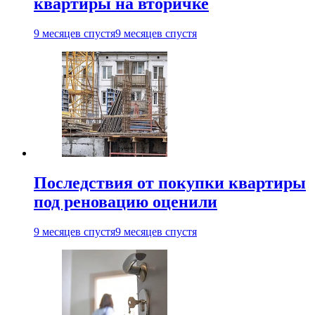
квартиры на вторичке
9 месяцев спустя
9 месяцев спустя
Последствия от покупки квартиры
под реновацию оценили
9 месяцев спустя
9 месяцев спустя